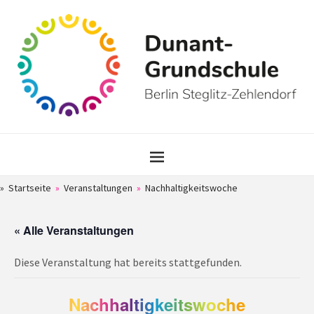
» Startseite
»
Veranstaltungen
»
Nachhaltigkeitswoche
« Alle Veranstaltungen
Diese Veranstaltung hat bereits stattgefunden.
Nachhaltigkeitswoche