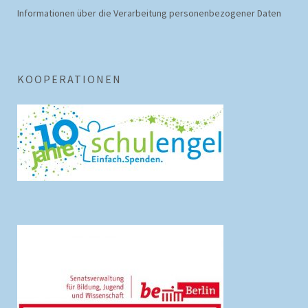
Informationen über die Verarbeitung personenbezogener Daten
KOOPERATIONEN