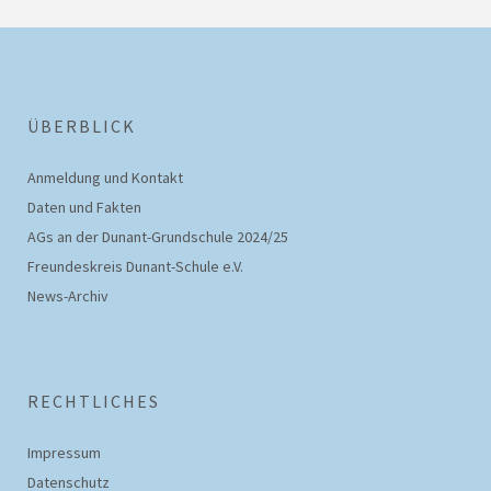
ÜBERBLICK
Anmeldung und Kontakt
Daten und Fakten
AGs an der Dunant-Grundschule 2024/25
Freundeskreis Dunant-Schule e.V.
News-Archiv
RECHTLICHES
Impressum
Datenschutz­