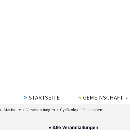
STARTSEITE
GEMEINSCHAFT
» Startseite
»
Veranstaltungen
»
Gynäkologin Fr. Joussen
« Alle Veranstaltungen