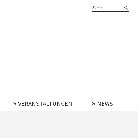
VERANSTALTUNGEN
NEWS