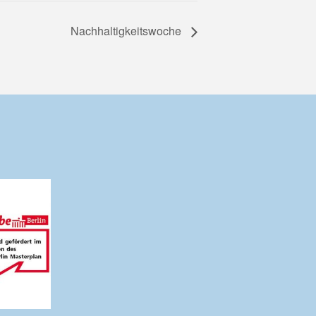
Nachhaltigkeitswoche