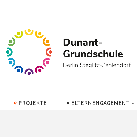
PROJEKTE
ELTERNENGAGEMENT