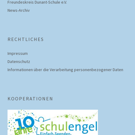
Freundeskreis Dunant-Schule e.V.
News-Archiv
RECHTLICHES
Impressum
Datenschutz­
Informationen über die Verarbeitung personenbezogener Daten
KOOPERATIONEN