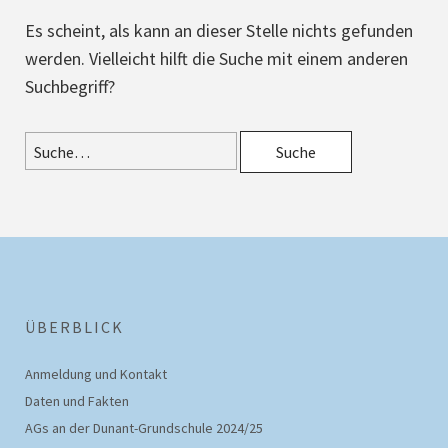
Es scheint, als kann an dieser Stelle nichts gefunden
werden. Vielleicht hilft die Suche mit einem anderen
Suchbegriff?
ÜBERBLICK
Anmeldung und Kontakt
Daten und Fakten
AGs an der Dunant-Grundschule 2024/25